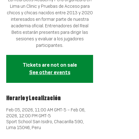
Lima un Clinic y Pruebas de Acceso para
chicos y chicas nacidos entre 2013 y 2020
interesados en formar parte de nuestra
academia oficial. Entrenadores del Real
Betis estarán presentes para dirigir las
sesiones y evaluar a los jugadores
participantes.
Tickets are not on sale
See other events
Horario y Localización
Feb 05, 2026, 11:00 AM GMT-5 – Feb 06,
2026, 12:00 PM GMT-5
Sport School San Isidro, Chacarilla 590,
Lima 15046, Peru